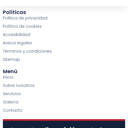
Sobre Nosotros
Políticas
Politica de privacidad
Política de cookies
Accesibilidad
Avisos legales
Términos y condiciones
Sitemap
Menú
Inicio
Sobre nosotros
Servicios
Galería
Contacto