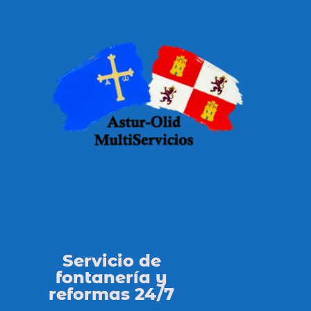
Servicio de
fontanería y
reformas 24/7